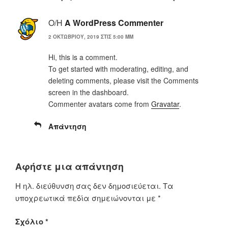
Ο/Η
A WordPress Commenter
2 ΟΚΤΩΒΡΊΟΥ, 2019 ΣΤΙΣ 5:00 ΜΜ
Hi, this is a comment.
To get started with moderating, editing, and
deleting comments, please visit the Comments
screen in the dashboard.
Commenter avatars come from
Gravatar
.
Απάντηση
Αφήστε μια απάντηση
Η ηλ. διεύθυνση σας δεν δημοσιεύεται.
Τα
υποχρεωτικά πεδία σημειώνονται με
*
Σχόλιο
*