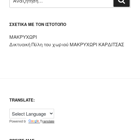
για:
ΣΧΕΤΙΚΆ ΜΕ ΤΟΝ ΙΣΤΌΤΟΠΟ
ΜΑΚΡΥΧΩΡΙ
Δικτυακή Πύλη του χωριού ΜΑΚΡΥΧΩΡΙ ΚΑΡΔΙΤΣΑΣ
TRANSLATE:
Powered by
Translate