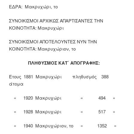
ΕΔΡΑ: Μακρυχώρι, το
ΣΥΝΟΙΚΙΣΜΟΙ ΑΡΧΙΚΩΣ ΑΠΑΡΤΙΣΑΝΤΕΣ ΤΗΝ
ΚΟΙΝΟΤΗΤΑ: Μακρυχώρι
ΣΥΝΟΙΚΙΣΜΟΙ ΑΠΟΤΕΛΟΥΝΤΕΣ ΝΥΝ ΤΗΝ
ΚΟΙΝΟΤΗΤΑ: Μακρυχώριον, το
ΠΛΗΘΥΣΜΟΣ ΚΑΤ΄ ΑΠΟΓΡΑΦΗΣ:
Έτους 1881 Μακρυχώρι πληθυσμός 388
άτομα
« 1920 Μακρυχώρι « 494 «
« 1928 Μακρυχώρι « 517 «
« 1940 Μακρυχώριον, το « 1352 «