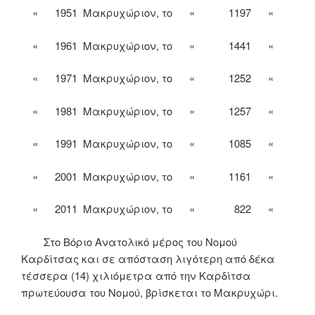
« 1951 Μακρυχώριον, το « 1197 «
« 1961 Μακρυχώριον, το « 1441 «
« 1971 Μακρυχώριον, το « 1252 «
« 1981 Μακρυχώριον, το « 1257 «
« 1991 Μακρυχώριον, το « 1085 «
« 2001 Μακρυχώριον, το « 1161 «
« 2011 Μακρυχώριον, το « 822 «
Στο Βόριο Ανατολικό μέρος του Νομού
Καρδίτσας και σε απόσταση λιγότερη από δέκα
τέσσερα (14) χιλιόμετρα από την Καρδίτσα
πρωτεύουσα του Νομού, βρίσκεται το Μακρυχώρι.