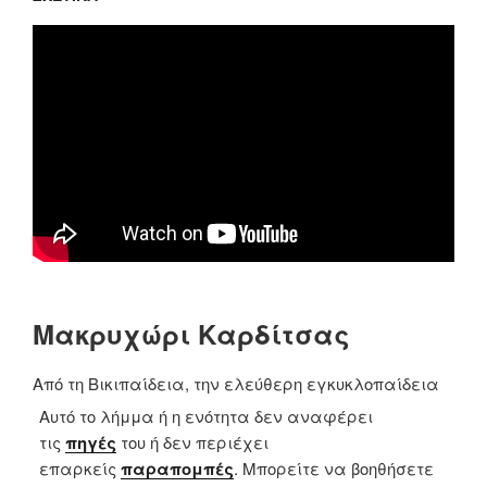
Μακρυχώρι Καρδίτσας
Από τη Βικιπαίδεια, την ελεύθερη εγκυκλοπαίδεια
Αυτό το λήμμα ή η ενότητα δεν αναφέρει
τις
πηγές
του ή δεν περιέχει
επαρκείς
παραπομπές
. Μπορείτε να βοηθήσετε