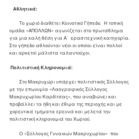
Αθλητικά:
Το χωριό διαθέτει Κοινοτικό Γήπεδο. Η τοπική
ομάδα «ΑΠΟΛΛΩΝ» αγωνίζεται στο πρωτάθλημα
για μια καλή θέση για Α΄ ερασιτεχνική κατηγορία.
Στο γήπεδο αθλούνται νέοι οι οποίοι είναι πολλοί
και αρκετοί μάλιστα ταλαντούχοι.
Πολιτιστική Κληρονομιά:
Στο Μακρυχώρι υπάρχει πολιτιστικός Σύλλογος
με την επωνυμία «Λαογραφικός Σύλλογος
Μακρυχωρίου Καρδίτσας», που αναβιώνει και
προβάλλει τα ήθη και έθιμα της περιοχής και με
χορευτικά τμήματα ερευνά και μελετά την
πολιτιστική κληρονομιά του Χωριού.
Ο «Σύλλογος Γυναικών Μακρυχωρίου» που