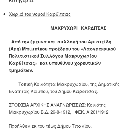
Κατηγορία
:
Χωριά του νομού Καρδίτσας
ΜΑΚΡΥΧΩΡΙ ΚΑΡΔΙΤΣΑΣ
Από την έρευνα και συλλογή του Αριστείδη
(Άρη) Μπιμπίκου προέδρου του «Λαογραφικού
Πολιτιστικού Συλλόγου Μακρυχωρίου
Καρδίτσας» και υπευθύνου χορευτικών
τμημάτων.
Τοπική Κοινότητα Μακρυχωρίου, της Δημοτικής
Ενότητας Κάμπου, του Δήμου Καρδίτσας.
ΣΤΟΙΧΕΙΑ ΑΡΧΙΚΗΣ ΑΝΑΓΝΩΡΙΣΕΩΣ: Κοινότης
Μακρυχωρίου Β.Δ. 29-8-1912, ΦΕΚ. Α 261/1912.
Προήλθεν εκ του τέως Δήμου Τιτανίου.