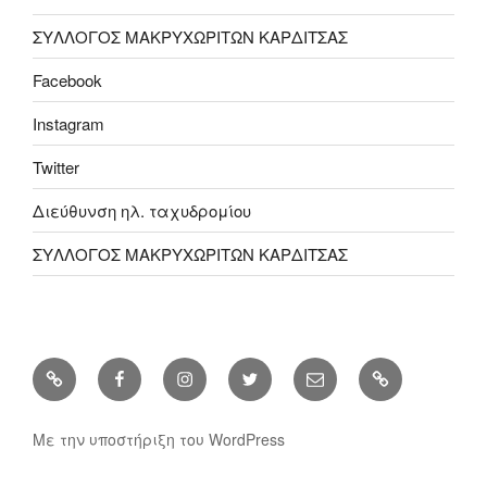
ΣΥΛΛΟΓΟΣ ΜΑΚΡΥΧΩΡΙΤΩΝ ΚΑΡΔΙΤΣΑΣ
Facebook
Instagram
Twitter
Διεύθυνση ηλ. ταχυδρομίου
ΣΥΛΛΟΓΟΣ ΜΑΚΡΥΧΩΡΙΤΩΝ ΚΑΡΔΙΤΣΑΣ
ΣΥΛΛΟΓΟΣ
Facebook
Instagram
Twitter
Διεύθυνση
ΣΥΛΛΟΓΟΣ
ΜΑΚΡΥΧΩΡΙΤΩΝ
ηλ.
ΜΑΚΡΥΧΩΡΙ
ΚΑΡΔΙΤΣΑΣ
ταχυδρομίου
ΚΑΡΔΙΤΣΑΣ
Με την υποστήριξη του WordPress