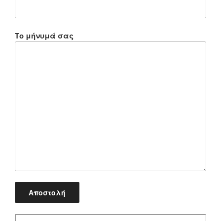
Το μήνυμά σας