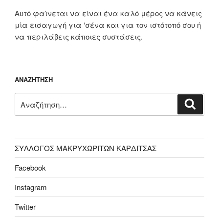
Αυτό φαίνεται να είναι ένα καλό μέρος να κάνεις
μία εισαγωγή για ‘σένα και για τον ιστότοπό σου ή
να περιλάβεις κάποιες συστάσεις.
ΑΝΑΖΉΤΗΣΗ
Αναζήτηση
Αναζή
για:
ΣΥΛΛΟΓΟΣ ΜΑΚΡΥΧΩΡΙΤΩΝ ΚΑΡΔΙΤΣΑΣ
Facebook
Instagram
Twitter