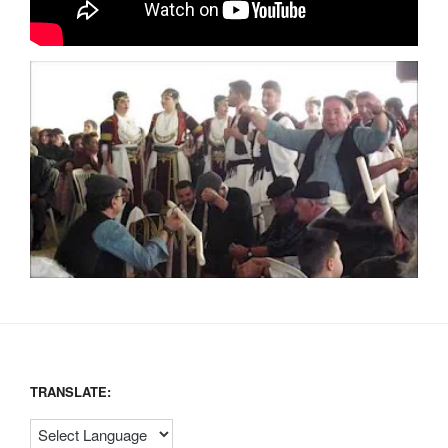
TRANSLATE: